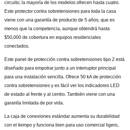
circuito; la mayoría de los modelos ofrecen hasta cuatro.
Este protector contra sobretensiones para toda la casa
viene con una garantía de producto de 5 años, que es
menos que la competencia, aunque obtendrá hasta
$50,000 de cobertura en equipos residenciales
conectados.
Este panel de protección contra sobretensiones tipo 2 está
diseñado para empotrar junto a un interruptor principal
para una instalación sencilla. Ofrece 50 kA de protección
contra sobretensiones y es fácil ver los indicadores LED
de estado al frente y al centro. También viene con una
garantía limitada de por vida.
La caja de conexiones estándar aumenta su durabilidad
con el tiempo y funciona bien para uso comercial ligero,