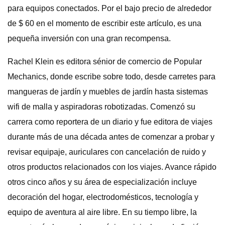
para equipos conectados. Por el bajo precio de alrededor
de $ 60 en el momento de escribir este artículo, es una
pequeña inversión con una gran recompensa.
Rachel Klein es editora sénior de comercio de Popular
Mechanics, donde escribe sobre todo, desde carretes para
mangueras de jardín y muebles de jardín hasta sistemas
wifi de malla y aspiradoras robotizadas. Comenzó su
carrera como reportera de un diario y fue editora de viajes
durante más de una década antes de comenzar a probar y
revisar equipaje, auriculares con cancelación de ruido y
otros productos relacionados con los viajes. Avance rápido
otros cinco años y su área de especialización incluye
decoración del hogar, electrodomésticos, tecnología y
equipo de aventura al aire libre. En su tiempo libre, la