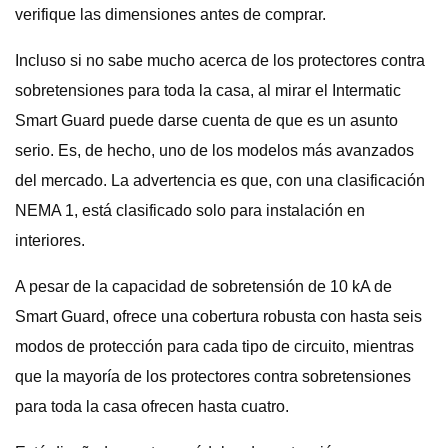
verifique las dimensiones antes de comprar.
Incluso si no sabe mucho acerca de los protectores contra
sobretensiones para toda la casa, al mirar el Intermatic
Smart Guard puede darse cuenta de que es un asunto
serio. Es, de hecho, uno de los modelos más avanzados
del mercado. La advertencia es que, con una clasificación
NEMA 1, está clasificado solo para instalación en
interiores.
A pesar de la capacidad de sobretensión de 10 kA de
Smart Guard, ofrece una cobertura robusta con hasta seis
modos de protección para cada tipo de circuito, mientras
que la mayoría de los protectores contra sobretensiones
para toda la casa ofrecen hasta cuatro.