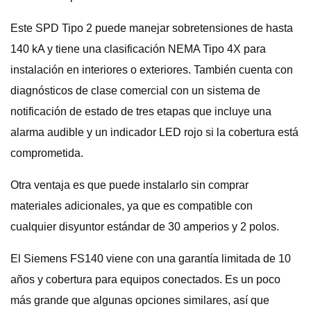
Este SPD Tipo 2 puede manejar sobretensiones de hasta
140 kA y tiene una clasificación NEMA Tipo 4X para
instalación en interiores o exteriores. También cuenta con
diagnósticos de clase comercial con un sistema de
notificación de estado de tres etapas que incluye una
alarma audible y un indicador LED rojo si la cobertura está
comprometida.
Otra ventaja es que puede instalarlo sin comprar
materiales adicionales, ya que es compatible con
cualquier disyuntor estándar de 30 amperios y 2 polos.
El Siemens FS140 viene con una garantía limitada de 10
años y cobertura para equipos conectados. Es un poco
más grande que algunas opciones similares, así que