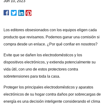
Jun 10, 2023
Los editores obsesionados con los equipos eligen cada
producto que revisamos. Podemos ganar una comisión si
compra desde un enlace. ¿Por qué confiar en nosotros?
Evite que se dañen los electrodomésticos y los
dispositivos electrónicos, y extienda potencialmente su
vida útil, con uno de estos protectores contra
sobretensiones para toda la casa.
Proteger los principales electrodomésticos y aparatos
electrónicos de su hogar contra daños por sobrecargas de
energía es una decisión inteligente considerando el clima