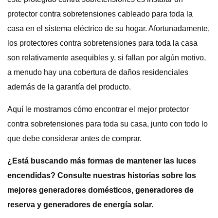
protector contra sobretensiones cableado para toda la
casa en el sistema eléctrico de su hogar. Afortunadamente,
los protectores contra sobretensiones para toda la casa
son relativamente asequibles y, si fallan por algún motivo,
a menudo hay una cobertura de daños residenciales
además de la garantía del producto.
Aquí le mostramos cómo encontrar el mejor protector
contra sobretensiones para toda su casa, junto con todo lo
que debe considerar antes de comprar.
¿Está buscando más formas de mantener las luces
encendidas? Consulte nuestras historias sobre los
mejores generadores domésticos, generadores de
reserva y generadores de energía solar.