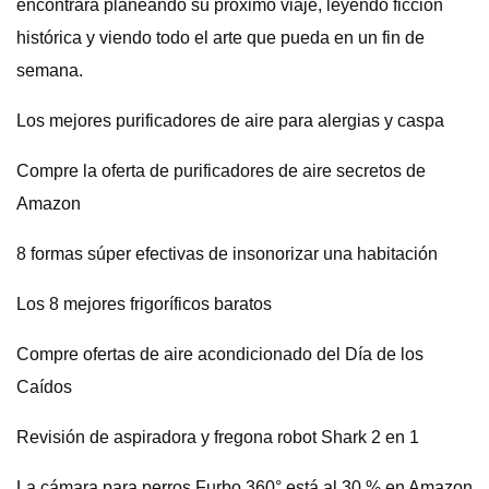
encontrará planeando su próximo viaje, leyendo ficción
histórica y viendo todo el arte que pueda en un fin de
semana.
Los mejores purificadores de aire para alergias y caspa
Compre la oferta de purificadores de aire secretos de
Amazon
8 formas súper efectivas de insonorizar una habitación
Los 8 mejores frigoríficos baratos
Compre ofertas de aire acondicionado del Día de los
Caídos
Revisión de aspiradora y fregona robot Shark 2 en 1
La cámara para perros Furbo 360° está al 30 % en Amazon