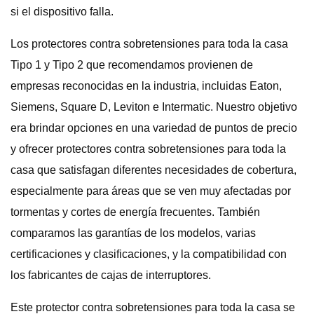
si el dispositivo falla.
Los protectores contra sobretensiones para toda la casa
Tipo 1 y Tipo 2 que recomendamos provienen de
empresas reconocidas en la industria, incluidas Eaton,
Siemens, Square D, Leviton e Intermatic. Nuestro objetivo
era brindar opciones en una variedad de puntos de precio
y ofrecer protectores contra sobretensiones para toda la
casa que satisfagan diferentes necesidades de cobertura,
especialmente para áreas que se ven muy afectadas por
tormentas y cortes de energía frecuentes. También
comparamos las garantías de los modelos, varias
certificaciones y clasificaciones, y la compatibilidad con
los fabricantes de cajas de interruptores.
Este protector contra sobretensiones para toda la casa se