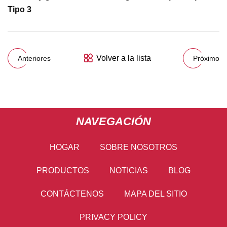
Tipo 3
Volver a la lista
Anteriores
Próximo
NAVEGACIÓN
HOGAR
SOBRE NOSOTROS
PRODUCTOS
NOTICIAS
BLOG
CONTÁCTENOS
MAPA DEL SITIO
PRIVACY POLICY