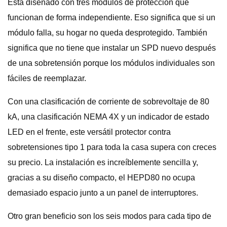
Está diseñado con tres módulos de protección que
funcionan de forma independiente. Eso significa que si un
módulo falla, su hogar no queda desprotegido. También
significa que no tiene que instalar un SPD nuevo después
de una sobretensión porque los módulos individuales son
fáciles de reemplazar.
Con una clasificación de corriente de sobrevoltaje de 80
kA, una clasificación NEMA 4X y un indicador de estado
LED en el frente, este versátil protector contra
sobretensiones tipo 1 para toda la casa supera con creces
su precio. La instalación es increíblemente sencilla y,
gracias a su diseño compacto, el HEPD80 no ocupa
demasiado espacio junto a un panel de interruptores.
Otro gran beneficio son los seis modos para cada tipo de