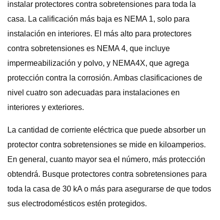
instalar protectores contra sobretensiones para toda la
casa. La calificación más baja es NEMA 1, solo para
instalación en interiores. El más alto para protectores
contra sobretensiones es NEMA 4, que incluye
impermeabilización y polvo, y NEMA4X, que agrega
protección contra la corrosión. Ambas clasificaciones de
nivel cuatro son adecuadas para instalaciones en
interiores y exteriores.
La cantidad de corriente eléctrica que puede absorber un
protector contra sobretensiones se mide en kiloamperios.
En general, cuanto mayor sea el número, más protección
obtendrá. Busque protectores contra sobretensiones para
toda la casa de 30 kA o más para asegurarse de que todos
sus electrodomésticos estén protegidos.