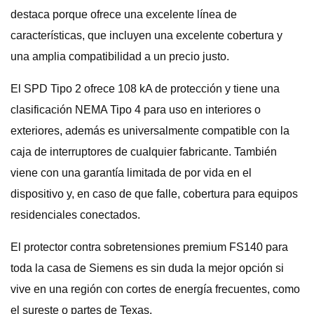
destaca porque ofrece una excelente línea de
características, que incluyen una excelente cobertura y
una amplia compatibilidad a un precio justo.
El SPD Tipo 2 ofrece 108 kA de protección y tiene una
clasificación NEMA Tipo 4 para uso en interiores o
exteriores, además es universalmente compatible con la
caja de interruptores de cualquier fabricante. También
viene con una garantía limitada de por vida en el
dispositivo y, en caso de que falle, cobertura para equipos
residenciales conectados.
El protector contra sobretensiones premium FS140 para
toda la casa de Siemens es sin duda la mejor opción si
vive en una región con cortes de energía frecuentes, como
el sureste o partes de Texas.