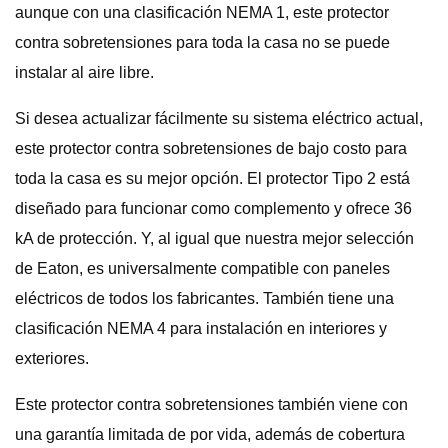
aunque con una clasificación NEMA 1, este protector
contra sobretensiones para toda la casa no se puede
instalar al aire libre.
Si desea actualizar fácilmente su sistema eléctrico actual,
este protector contra sobretensiones de bajo costo para
toda la casa es su mejor opción. El protector Tipo 2 está
diseñado para funcionar como complemento y ofrece 36
kA de protección. Y, al igual que nuestra mejor selección
de Eaton, es universalmente compatible con paneles
eléctricos de todos los fabricantes. También tiene una
clasificación NEMA 4 para instalación en interiores y
exteriores.
Este protector contra sobretensiones también viene con
una garantía limitada de por vida, además de cobertura