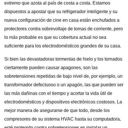
extremo que azota al país de costa a costa. Estamos
dispuestos a apostar que su refrigerador inteligente y su
nueva configuración de cine en casa están enchufados a
protectores contra sobrevoltaje de tomas de corriente, pero
lo más probable es que su cobertura actual no sea
suficiente para los electrodomésticos grandes de su casa.
Si bien las devastadoras tormentas de hielo y los tornados
ciertamente pueden causar apagones, son las
sobretensiones repetidas de bajo nivel de, por ejemplo, un
transformador defectuoso o un apagón, las que pueden ser
las más dañinas con el tiempo y acortar la vida útil de
electrodomésticos y dispositivos electrónicos costosos. La
mejor manera de asegurarse de que todo, desde los
compresores de su sistema HVAC hasta su computadora,
esté protegido contra sobretensiones es instalar un