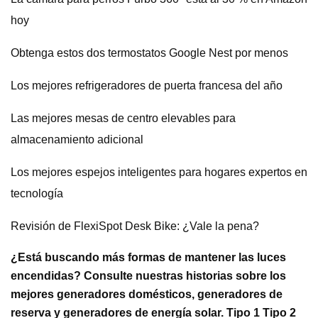
hoy
Obtenga estos dos termostatos Google Nest por menos
Los mejores refrigeradores de puerta francesa del año
Las mejores mesas de centro elevables para
almacenamiento adicional
Los mejores espejos inteligentes para hogares expertos en
tecnología
Revisión de FlexiSpot Desk Bike: ¿Vale la pena?
¿Está buscando más formas de mantener las luces
encendidas? Consulte nuestras historias sobre los
mejores generadores domésticos, generadores de
reserva y generadores de energía solar. Tipo 1 Tipo 2