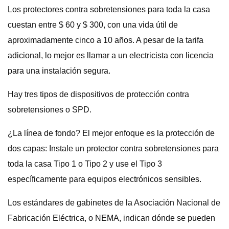
Los protectores contra sobretensiones para toda la casa
cuestan entre $ 60 y $ 300, con una vida útil de
aproximadamente cinco a 10 años. A pesar de la tarifa
adicional, lo mejor es llamar a un electricista con licencia
para una instalación segura.
Hay tres tipos de dispositivos de protección contra
sobretensiones o SPD.
¿La línea de fondo? El mejor enfoque es la protección de
dos capas: Instale un protector contra sobretensiones para
toda la casa Tipo 1 o Tipo 2 y use el Tipo 3
específicamente para equipos electrónicos sensibles.
Los estándares de gabinetes de la Asociación Nacional de
Fabricación Eléctrica, o NEMA, indican dónde se pueden