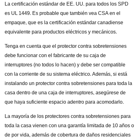
La certificación estándar de EE. UU. para todos los SPD
es UL 1449. Es probable que también vea CSA en el
empaque, que es la certificación estándar canadiense
equivalente para productos eléctricos y mecánicos.
Tenga en cuenta que el protector contra sobretensiones
debe funcionar con el fabricante de su caja de
interruptores (no todos lo hacen) y debe ser compatible
con la corriente de su sistema eléctrico. Además, si está
instalando un protector contra sobretensiones para toda la
casa dentro de una caja de interruptores, asegúrese de
que haya suficiente espacio adentro para acomodarlo.
La mayoría de los protectores contra sobretensiones para
toda la casa vienen con una garantía limitada de 10 años o
de por vida, además de cobertura de daños residenciales