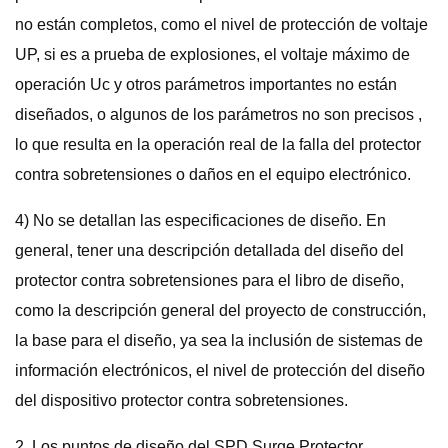
no están completos, como el nivel de protección de voltaje
UP, si es a prueba de explosiones, el voltaje máximo de
operación Uc y otros parámetros importantes no están
diseñados, o algunos de los parámetros no son precisos ,
lo que resulta en la operación real de la falla del protector
contra sobretensiones o daños en el equipo electrónico.
4) No se detallan las especificaciones de diseño. En
general, tener una descripción detallada del diseño del
protector contra sobretensiones para el libro de diseño,
como la descripción general del proyecto de construcción,
la base para el diseño, ya sea la inclusión de sistemas de
información electrónicos, el nivel de protección del diseño
del dispositivo protector contra sobretensiones.
2. Los puntos de diseño del SPD Surge Protector