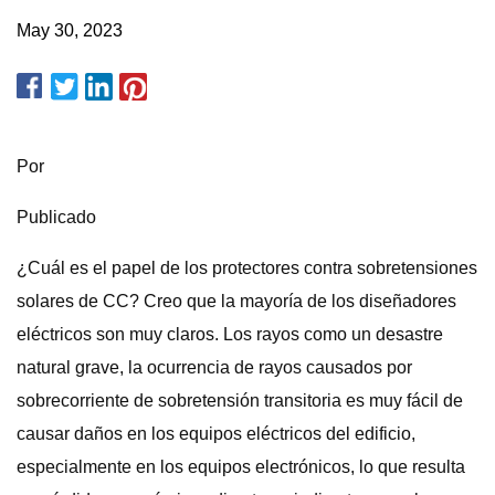
May 30, 2023
Por
Publicado
¿Cuál es el papel de los protectores contra sobretensiones
solares de CC? Creo que la mayoría de los diseñadores
eléctricos son muy claros. Los rayos como un desastre
natural grave, la ocurrencia de rayos causados ​​por
sobrecorriente de sobretensión transitoria es muy fácil de
causar daños en los equipos eléctricos del edificio,
especialmente en los equipos electrónicos, lo que resulta