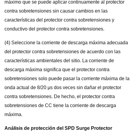
máximo que se puede aplicar continuamente al protector
contra sobretensiones sin causar cambios en las
características del protector contra sobretensiones y
conductivo del protector contra sobretensiones.
(4) Seleccione la corriente de descarga máxima adecuada
del protector contra sobretensiones de acuerdo con las
características ambientales del sitio. La corriente de
descarga máxima significa que el protector contra
sobretensiones solo puede pasar la corriente máxima de la
onda actual de 8/20 μs dos veces sin dañar el protector
contra sobretensiones. De hecho, el protector contra
sobretensiones de CC tiene la corriente de descarga
máxima.
Análisis de protección del SPD Surge Protector