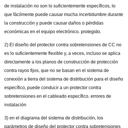
de instalación no son lo suficientemente específicos, lo
que fácilmente puede causar mucha incertidumbre durante
la construcción y puede causar daños o pérdidas
económicas en el equipo electrónico. protegido.
2) El diseño del protector contra sobretensiones de CC no
es lo suficientemente flexible y, a veces, incluso se aplica
directamente a los planos de construcción de protección
contra rayos fijos, que no se basan en el sistema de
conexión a tierra del sistema de distribución para el diseño
específico, puede conducir a un protector contra
sobretensiones en el cableado específico. errores de
instalación
3) en el diagrama del sistema de distribución, los
parámetros de diseño del protector contra sobretensiones