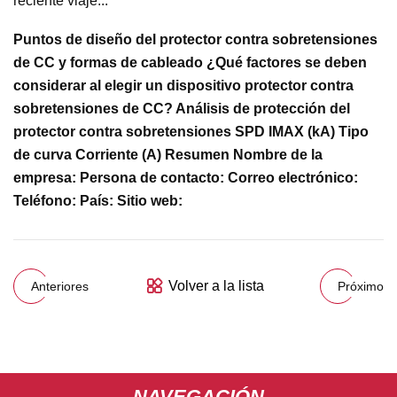
reciente viaje...
Puntos de diseño del protector contra sobretensiones
de CC y formas de cableado ¿Qué factores se deben
considerar al elegir un dispositivo protector contra
sobretensiones de CC? Análisis de protección del
protector contra sobretensiones SPD IMAX (kA) Tipo
de curva Corriente (A) Resumen Nombre de la
empresa: Persona de contacto: Correo electrónico:
Teléfono: País: Sitio web:
Volver a la lista
Anteriores
Próximo
NAVEGACIÓN