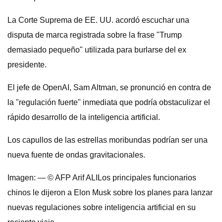
La Corte Suprema de EE. UU. acordó escuchar una
disputa de marca registrada sobre la frase "Trump
demasiado pequeño" utilizada para burlarse del ex
presidente.
El jefe de OpenAI, Sam Altman, se pronunció en contra de
la "regulación fuerte" inmediata que podría obstaculizar el
rápido desarrollo de la inteligencia artificial.
Los capullos de las estrellas moribundas podrían ser una
nueva fuente de ondas gravitacionales.
Imagen: — © AFP Arif ALILos principales funcionarios
chinos le dijeron a Elon Musk sobre los planes para lanzar
nuevas regulaciones sobre inteligencia artificial en su