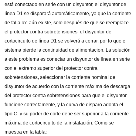
está conectado en serie con un disyuntor, el disyuntor de
línea D1 se disparará automáticamente, ya que la corriente
de falla lcc aún existe, solo después de que se reemplace
el protector contra sobretensiones, el disyuntor de
cortocircuito de línea D1 se volverá a cerrar, por lo que el
sistema pierde la continuidad de alimentación. La solución
a este problema es conectar un disyuntor de línea en serie
con el extremo superior del protector contra
sobretensiones, seleccionar la corriente nominal del
disyuntor de acuerdo con la corriente máxima de descarga
del protector contra sobretensiones para que el disyuntor
funcione correctamente, y la curva de disparo adopta el
tipo C, y su poder de corte debe ser superior a la corriente
máxima de cortocircuito de la instalación. Como se
muestra en la tabla: