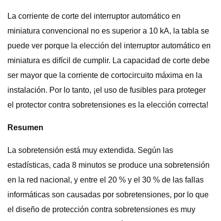
La corriente de corte del interruptor automático en
miniatura convencional no es superior a 10 kA, la tabla se
puede ver porque la elección del interruptor automático en
miniatura es difícil de cumplir. La capacidad de corte debe
ser mayor que la corriente de cortocircuito máxima en la
instalación. Por lo tanto, ¡el uso de fusibles para proteger
el protector contra sobretensiones es la elección correcta!
Resumen
La sobretensión está muy extendida. Según las
estadísticas, cada 8 minutos se produce una sobretensión
en la red nacional, y entre el 20 % y el 30 % de las fallas
informáticas son causadas por sobretensiones, por lo que
el diseño de protección contra sobretensiones es muy