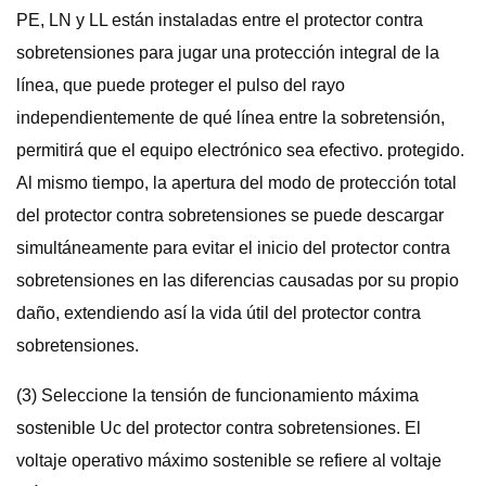
PE, LN y LL están instaladas entre el protector contra
sobretensiones para jugar una protección integral de la
línea, que puede proteger el pulso del rayo
independientemente de qué línea entre la sobretensión,
permitirá que el equipo electrónico sea efectivo. protegido.
Al mismo tiempo, la apertura del modo de protección total
del protector contra sobretensiones se puede descargar
simultáneamente para evitar el inicio del protector contra
sobretensiones en las diferencias causadas por su propio
daño, extendiendo así la vida útil del protector contra
sobretensiones.
(3) Seleccione la tensión de funcionamiento máxima
sostenible Uc del protector contra sobretensiones. El
voltaje operativo máximo sostenible se refiere al voltaje