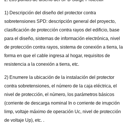
1) Descripción del diseño del protector contra
sobretensiones SPD: descripción general del proyecto,
clasificación de protección contra rayos del edificio, base
para el diseño, sistemas de información electrónica, nivel
de protección contra rayos, sistema de conexión a tierra, la
forma en que el cable ingresa al hogar, requisitos de
resistencia a la conexión a tierra, etc.
2) Enumere la ubicación de la instalación del protector
contra sobretensiones, el número de la caja eléctrica, el
nivel de protección, el número, los parámetros básicos
(corriente de descarga nominal In o corriente de irrupción
limp, voltaje máximo de operación Uc, nivel de protección
de voltaje Up), etc. .