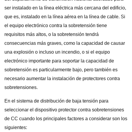
ser instalado en la línea eléctrica más cercana del edificio,
que es, instalado en la línea aérea en la línea de cable. Si
el equipo electrónico contra la sobretensión tiene
requisitos más altos, o la sobretensión tendrá
consecuencias más graves, como la capacidad de causar
una explosión o incluso un incendio, o si el equipo
electrónico importante para soportar la capacidad de
sobretensión es particularmente bajo, pero también es
necesario aumentar la instalación de protectores contra
sobretensiones.
En el sistema de distribución de baja tensión para
seleccionar el dispositivo protector contra sobretensiones
de CC cuando los principales factores a considerar son los
siguientes: