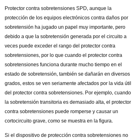
Protector contra sobretensiones SPD, aunque la
protección de los equipos electrónicos contra daños por
sobretensión ha jugado un papel muy importante, pero
debido a que la sobretensión generada por el circuito a
veces puede exceder el rango del protector contra
sobretensiones, por lo que cuando el protector contra
sobretensiones funciona durante mucho tiempo en el
estado de sobretensión, también se dañarán en diversos
grados, estos se ven seriamente afectados por la vida útil
del protector contra sobretensiones. Por ejemplo, cuando
la sobretensión transitoria es demasiado alta, el protector
contra sobretensiones puede romperse y causar un
cortocircuito grave, como se muestra en la figura.
Si el dispositivo de protección contra sobretensiones no