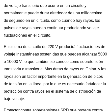
de voltaje transitorio que ocurre en un circuito y
normalmente puede durar alrededor de una millonésima
de segundo en un circuito, como cuando hay rayos, los
pulsos de rayos pueden continuar produciendo voltaje.
fluctuaciones en el circuito.
El sistema de circuito de 220 V producirá fluctuaciones de
voltaje instantáneas sostenidas que pueden alcanzar 5000
o 10000 V, lo que también se conoce como sobretensión
transitoria o transitoria. Más áreas de rayos en China, y los
rayos son un factor importante en la generación de picos
de tensión en la línea, por lo que es necesario fortalecer la
protección contra rayos en el sistema de distribución de
bajo voltaje.
Protector contra sobretensiones SPD que protege contra