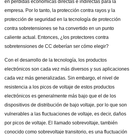
en pérdidas económicas directas e indirectas para la
empresa. Por lo tanto, la protección contra rayos y la
protección de seguridad en la tecnología de protección
contra sobretensiones se ha convertido en un punto
caliente actual. Entonces, ¿los protectores contra
sobretensiones de CC deberían ser cómo elegir?
Con el desarrollo de la tecnología, los productos
electrónicos son cada vez más diversos y sus aplicaciones
cada vez más generalizadas. Sin embargo, el nivel de
resistencia a los picos de voltaje de estos productos
electrónicos es generalmente más bajo que el de los
dispositivos de distribución de bajo voltaje, por lo que son
vulnerables a las fluctuaciones de voltaje, es decir, daños
por picos de voltaje. El llamado sobrevoltaje, también
conocido como sobrevoltaje transitorio, es una fluctuación