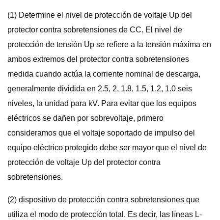
(1) Determine el nivel de protección de voltaje Up del
protector contra sobretensiones de CC. El nivel de
protección de tensión Up se refiere a la tensión máxima en
ambos extremos del protector contra sobretensiones
medida cuando actúa la corriente nominal de descarga,
generalmente dividida en 2.5, 2, 1.8, 1.5, 1.2, 1.0 seis
niveles, la unidad para kV. Para evitar que los equipos
eléctricos se dañen por sobrevoltaje, primero
consideramos que el voltaje soportado de impulso del
equipo eléctrico protegido debe ser mayor que el nivel de
protección de voltaje Up del protector contra
sobretensiones.
(2) dispositivo de protección contra sobretensiones que
utiliza el modo de protección total. Es decir, las líneas L-