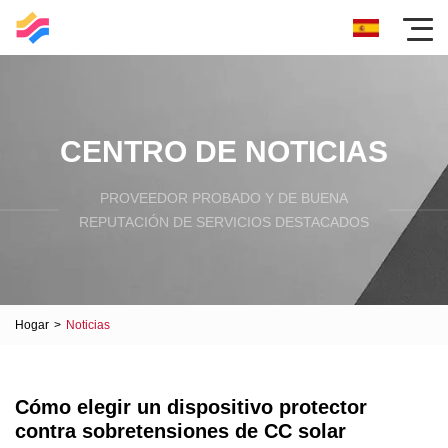
CENTRO DE NOTICIAS
PROVEEDOR PROBADO Y DE BUENA
REPUTACIÓN DE SERVICIOS DESTACADOS
Hogar
>
Noticias
Cómo elegir un dispositivo protector
contra sobretensiones de CC solar