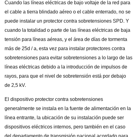
Cuando las líneas eléctricas de bajo voltaje de la red para
el cable a tierra blindado aéreo o el cable enterrado, no se
puede instalar un protector contra sobretensiones SPD. Y
cuando la totalidad o parte de las líneas eléctricas de baja
tensión para líneas aéreas, y el área de días de tormenta
más de 25d / a, esta vez para instalar protectores contra
sobretensiones para evitar sobretensiones a lo largo de las
líneas eléctricas debido a la introducción de impulsos de
rayos, para que el nivel de sobretensión está por debajo
de 2,5 kV.
El dispositivo protector contra sobretensiones
generalmente se instala en la fuente de alimentación en la
línea entrante, la ubicación de su instalación puede ser
dispositivos eléctricos internos, pero también en el caso
del departamento de transmisión nacional acordado para