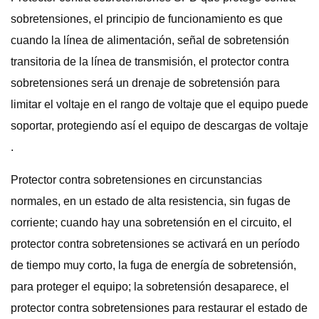
sobretensiones, el principio de funcionamiento es que
cuando la línea de alimentación, señal de sobretensión
transitoria de la línea de transmisión, el protector contra
sobretensiones será un drenaje de sobretensión para
limitar el voltaje en el rango de voltaje que el equipo puede
soportar, protegiendo así el equipo de descargas de voltaje
.
Protector contra sobretensiones en circunstancias
normales, en un estado de alta resistencia, sin fugas de
corriente; cuando hay una sobretensión en el circuito, el
protector contra sobretensiones se activará en un período
de tiempo muy corto, la fuga de energía de sobretensión,
para proteger el equipo; la sobretensión desaparece, el
protector contra sobretensiones para restaurar el estado de