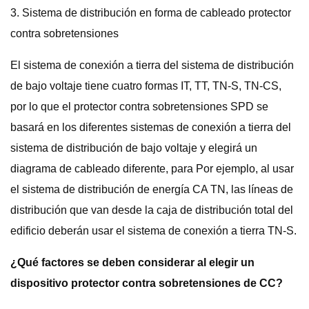
3. Sistema de distribución en forma de cableado protector
contra sobretensiones
El sistema de conexión a tierra del sistema de distribución
de bajo voltaje tiene cuatro formas IT, TT, TN-S, TN-CS,
por lo que el protector contra sobretensiones SPD se
basará en los diferentes sistemas de conexión a tierra del
sistema de distribución de bajo voltaje y elegirá un
diagrama de cableado diferente, para Por ejemplo, al usar
el sistema de distribución de energía CA TN, las líneas de
distribución que van desde la caja de distribución total del
edificio deberán usar el sistema de conexión a tierra TN-S.
¿Qué factores se deben considerar al elegir un
dispositivo protector contra sobretensiones de CC?