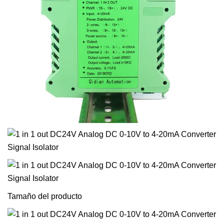
Tamaño del producto