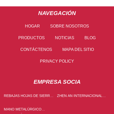
NAVEGACIÓN
HOGAR
SOBRE NOSOTROS
PRODUCTOS
NOTICIAS
BLOG
CONTÁCTENOS
MAPA DEL SITIO
PRIVACY POLICY
EMPRESA SOCIA
REBAJAS HOJAS DE SIERRA
ZHEN AN INTERNACIONAL
CIRCULAR CON PUNTA DE
CO., LIMITADA
CARBURO
MANO METALÚRGICO