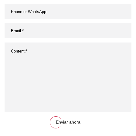
Enviar ahora