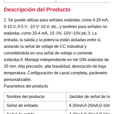
Descripción del Producto
2. Se puede utilizar para señales estándar, como 4-20 mA,
0-10 V, 0-5 V, -10 V~10 V, etc., y también para señales no
estándar, como 20-4 mA, 10- 0V,-10V~10V,etc.3. La
entrada, la salida y la potencia están aisladas entre sí,
aislando la señal de voltaje de CC industrial y
convirtiéndola en una señal de voltaje o corriente
estándar.4. Montaje independiente en riel DIN estándar de
35 mm. Alta precisión, alta linealidad, desviación de baja
temperatura. Configuración de canal completa, parámetro
personalizable.
Parametros del producto
Nombre del producto
Jaolator de señal de la 
Señal de entrada
4-20mA;0-20mA;0-10mA;0