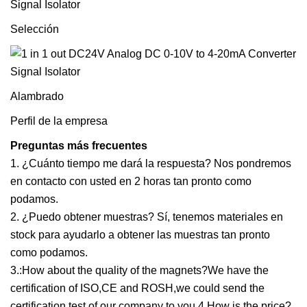
Selección
Alambrado
Perfil de la empresa
Preguntas más frecuentes
1. ¿Cuánto tiempo me dará la respuesta? Nos pondremos
en contacto con usted en 2 horas tan pronto como
podamos.
2. ¿Puedo obtener muestras? Sí, tenemos materiales en
stock para ayudarlo a obtener las muestras tan pronto
como podamos.
3.:How about the quality of the magnets?We have the
certification of ISO,CE and ROSH,we could send the
certification test of our company to you.4.How is the price?