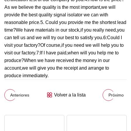
As we believe the quality is the most important,we will
provide the best quality signal isolator we can with
reasonable price.5. Could you provide me the shortest lead
time?We have materials in our stock,if you really need,you
can tell us and we will try our best to satisfy you.6:Could I
visit your factory?Of course,if you need we will help you to
visit our factory.7:If I have paid,when will you help me to
produce?When we have received the money in our
account,we will give you the receipt and arrange to
produce immediately.
Volver a la lista
Anteriores
Próximo