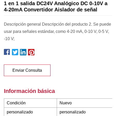
1 en 1 salida DC24V Analógico DC 0-10V a
4-20mA Convertidor Aislador de señal
Descripción general Descripción del producto 2. Se puede
usar para señales estándar, como 4-20 mA, 0-10 V, 0-5 V,
-10 V;
Enviar Consulta
Información básica
Condición
Nuevo
personalizado
personalizado