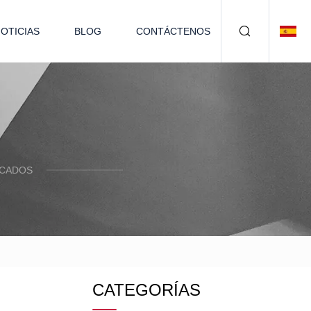
OTICIAS
BLOG
CONTÁCTENOS
ACADOS
CATEGORÍAS