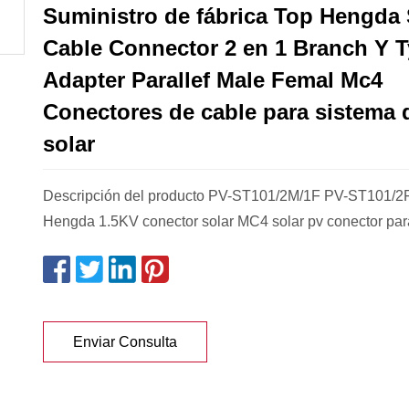
Suministro de fábrica Top Hengda 
Cable Connector 2 en 1 Branch Y 
Adapter Parallef Male Femal Mc4
Conectores de cable para sistema 
solar
Descripción del producto PV-ST101/2M/1F PV-ST101/
Hengda 1.5KV conector solar MC4 solar pv conector par
Enviar Consulta