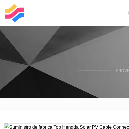
PROVE