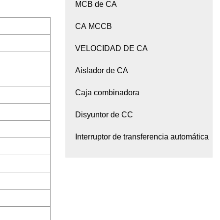
MCB de CA
CA MCCB
VELOCIDAD DE CA
Aislador de CA
Caja combinadora
Disyuntor de CC
Interruptor de transferencia automática