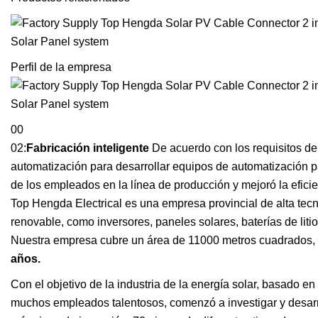
Perfil de la empresa
00
02:
Fabricación inteligente
De acuerdo con los requisitos d
automatización para desarrollar equipos de automatización pa
de los empleados en la línea de producción y mejoró la efici
Top Hengda Electrical es una empresa provincial de alta tecno
renovable, como inversores, paneles solares, baterías de liti
Nuestra empresa cubre un área de 11000 metros cuadrados, in
años.
Con el objetivo de la industria de la energía solar, basado e
muchos empleados talentosos, comenzó a investigar y desarro