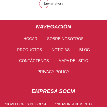
Enviar ahora
NAVEGACIÓN
HOGAR
SOBRE NOSOTROS
PRODUCTOS
NOTICIAS
BLOG
CONTÁCTENOS
MAPA DEL SITIO
PRIVACY POLICY
EMPRESA SOCIA
PROVEEDORES DE BOLSAS
PINGAN INSTRUMENTO