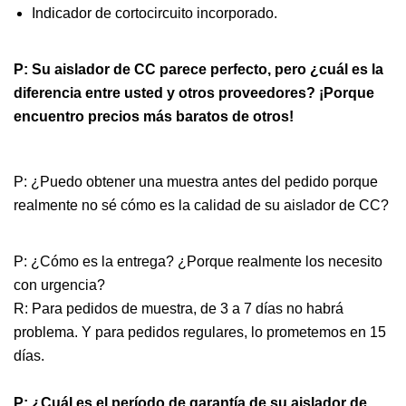
Indicador de cortocircuito incorporado.
P: Su aislador de CC parece perfecto, pero ¿cuál es la
diferencia entre usted y otros proveedores? ¡Porque
encuentro precios más baratos de otros!
P: ¿Puedo obtener una muestra antes del pedido porque
realmente no sé cómo es la calidad de su aislador de CC?
P: ¿Cómo es la entrega? ¿Porque realmente los necesito
con urgencia?
R: Para pedidos de muestra, de 3 a 7 días no habrá
problema. Y para pedidos regulares, lo prometemos en 15
días.
P: ¿Cuál es el período de garantía de su aislador de