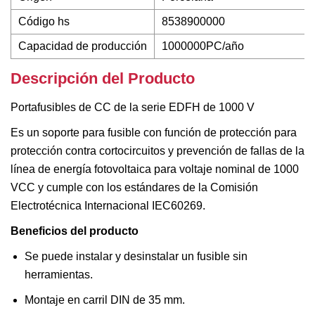
Código hs
8538900000
Capacidad de producción
1000000PC/año
Descripción del Producto
Portafusibles de CC de la serie EDFH de 1000 V
Es un soporte para fusible con función de protección para
protección contra cortocircuitos y prevención de fallas de la
línea de energía fotovoltaica para voltaje nominal de 1000
VCC y cumple con los estándares de la Comisión
Electrotécnica Internacional IEC60269.
Beneficios del producto
Se puede instalar y desinstalar un fusible sin
herramientas.
Montaje en carril DIN de 35 mm.