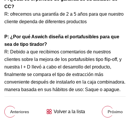
CC?
R: ofrecemos una garantía de 2 a 5 años para que nuestro
cliente dependa de diferentes productos
P: ¿Por qué Aswich diseña el portafusibles para que
sea de tipo tirador?
R: Debido a que recibimos comentarios de nuestros
clientes sobre la mejora de los portafusibles tipo flip-off, y
nuestra I + D llevó a cabo el desarrollo del producto,
finalmente se compara el tipo de extracción más
conveniente después de instalarlo en la caja combinadora.
manera basada en sus hábitos de uso: Saque o apague.
Volver a la lista
Anteriores
Próximo