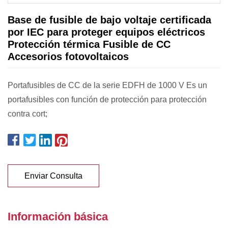
Base de fusible de bajo voltaje certificada
por IEC para proteger equipos eléctricos
Protección térmica Fusible de CC
Accesorios fotovoltaicos
Portafusibles de CC de la serie EDFH de 1000 V Es un
portafusibles con función de protección para protección
contra cort;
Enviar Consulta
Información básica