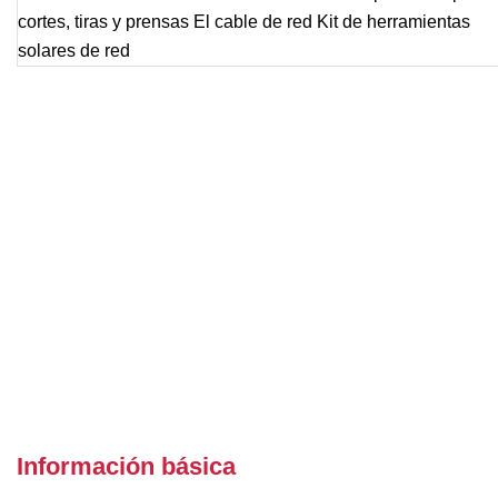
Información básica