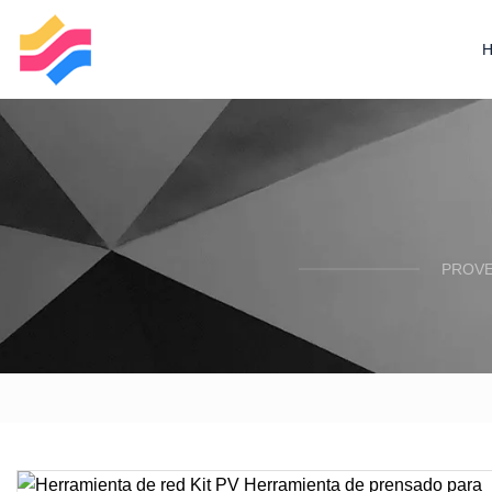
PROVE