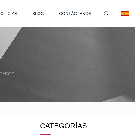
OTICIAS
BLOG
CONTÁCTENOS
ACADOS
CATEGORÍAS