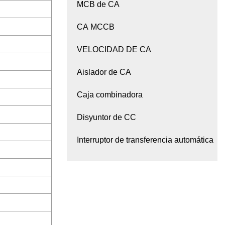
MCB de CA
CA MCCB
VELOCIDAD DE CA
Aislador de CA
Caja combinadora
Disyuntor de CC
Interruptor de transferencia automática