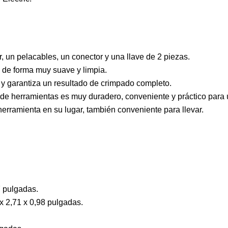
, un pelacables, un conector y una llave de 2 piezas.
 de forma muy suave y limpia.
y garantiza un resultado de crimpado completo.
 de herramientas es muy duradero, conveniente y práctico para 
rramienta en su lugar, también conveniente para llevar.
7 pulgadas.
x 2,71 x 0,98 pulgadas.