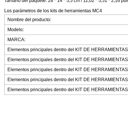
Tamaño del paquete: 28 * 14 * 5,5 cm / 11,02 * 5,51 * 2,16 pu
Los parámetros de los kits de herramientas MC4
Nombre del producto:
Modelo:
MARCA:
Elementos principales dentro del KIT DE HERRAMIENTAS
Elementos principales dentro del KIT DE HERRAMIENTAS
Elementos principales dentro del KIT DE HERRAMIENTAS
Elementos principales dentro del KIT DE HERRAMIENTAS
Elementos principales dentro del KIT DE HERRAMIENTAS