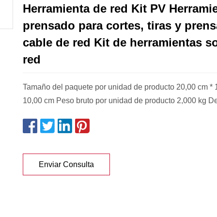
Herramienta de red Kit PV Herrami
prensado para cortes, tiras y prens
cable de red Kit de herramientas s
red
Tamaño del paquete por unidad de producto 20,00 cm * 
10,00 cm Peso bruto por unidad de producto 2,000 kg D
Enviar Consulta