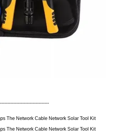
-------------------------------