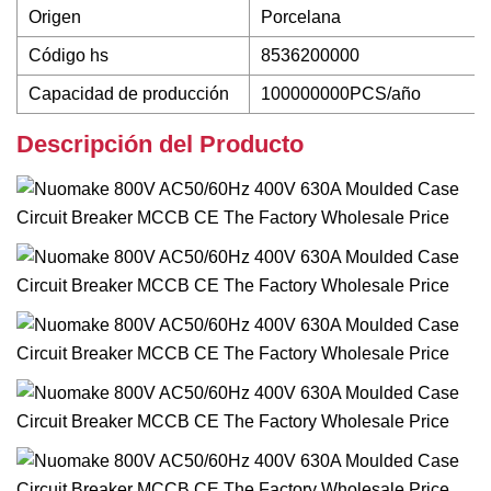
Origen
Porcelana
Código hs
8536200000
Capacidad de producción
100000000PCS/año
Descripción del Producto