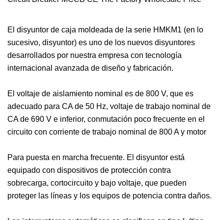
El disyuntor de caja moldeada de la serie HMKM1 (en lo
sucesivo, disyuntor) es uno de los nuevos disyuntores
desarrollados por nuestra empresa con tecnología
internacional avanzada de diseño y fabricación.
El voltaje de aislamiento nominal es de 800 V, que es
adecuado para CA de 50 Hz, voltaje de trabajo nominal de
CA de 690 V e inferior, conmutación poco frecuente en el
circuito con corriente de trabajo nominal de 800 A y motor
Para puesta en marcha frecuente. El disyuntor está
equipado con dispositivos de protección contra
sobrecarga, cortocircuito y bajo voltaje, que pueden
proteger las líneas y los equipos de potencia contra daños.