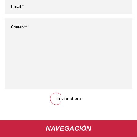
Enviar ahora
NAVEGACIÓN