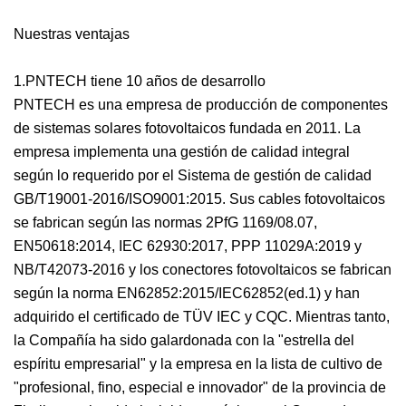
Nuestras ventajas
1.PNTECH tiene 10 años de desarrollo
PNTECH es una empresa de producción de componentes
de sistemas solares fotovoltaicos fundada en 2011. La
empresa implementa una gestión de calidad integral
según lo requerido por el Sistema de gestión de calidad
GB/T19001-2016/ISO9001:2015. Sus cables fotovoltaicos
se fabrican según las normas 2PfG 1169/08.07,
EN50618:2014, IEC 62930:2017, PPP 11029A:2019 y
NB/T42073-2016 y los conectores fotovoltaicos se fabrican
según la norma EN62852:2015/IEC62852(ed.1) y han
adquirido el certificado de TÜV IEC y CQC. Mientras tanto,
la Compañía ha sido galardonada con la "estrella del
espíritu empresarial" y la empresa en la lista de cultivo de
"profesional, fino, especial e innovador" de la provincia de