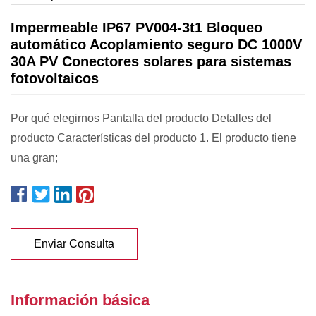
Impermeable IP67 PV004-3t1 Bloqueo
automático Acoplamiento seguro DC 1000V
30A PV Conectores solares para sistemas
fotovoltaicos
Por qué elegirnos Pantalla del producto Detalles del
producto Características del producto 1. El producto tiene
una gran;
Enviar Consulta
Información básica