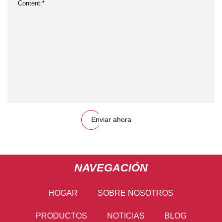
Enviar ahora
NAVEGACIÓN
HOGAR
SOBRE NOSOTROS
PRODUCTOS
NOTICIAS
BLOG