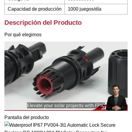
Capacidad de producción
1000 juegos/día
Descripción del Producto
Por qué elegirnos
Pantalla del producto