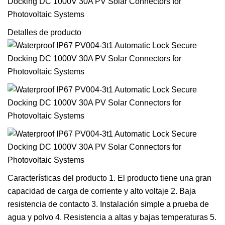
Detalles de producto
Características del producto 1. El producto tiene una gran
capacidad de carga de corriente y alto voltaje 2. Baja
resistencia de contacto 3. Instalación simple a prueba de
agua y polvo 4. Resistencia a altas y bajas temperaturas 5.